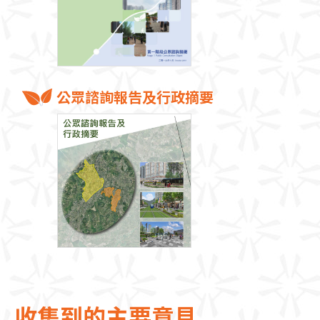
公眾諮詢報告及行政摘要
收集到的主要意見