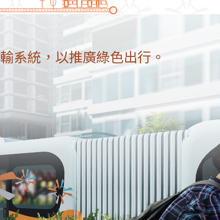
輸系統，以推廣綠色出行。