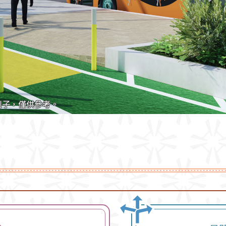
例子，僅供參考。